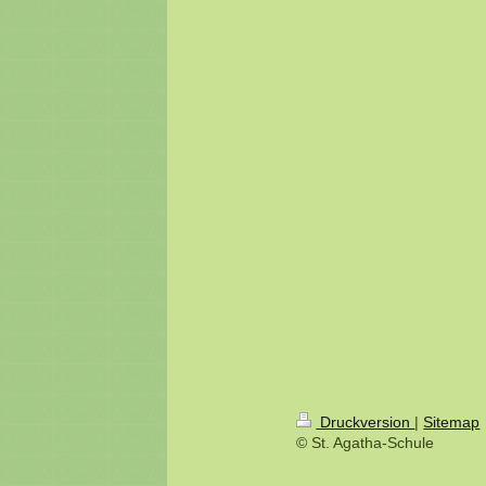
Druckversion
|
Sitemap
© St. Agatha-Schule