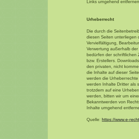
Links umgehend entfernen
Urheberrecht
Die durch die Seitenbetrei
diesen Seiten unterliegen
Vervielfältigung, Bearbeitu
Verwertung außerhalb der
bedürfen der schriftlichen
bzw. Erstellers. Downloads
den privaten, nicht kommer
die Inhalte auf dieser Seit
werden die Urheberrechte 
werden Inhalte Dritter als
trotzdem auf eine Urhebe
werden, bitten wir um ein
Bekanntwerden von Rechts
Inhalte umgehend entfern
Quelle:
https://www.e-rec